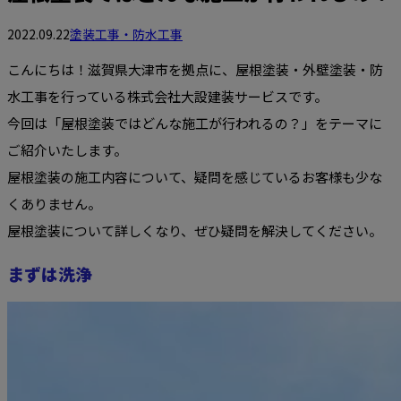
2022.09.22
塗装工事・防水工事
こんにちは！滋賀県大津市を拠点に、屋根塗装・外壁塗装・防
水工事を行っている株式会社大設建装サービスです。
今回は「屋根塗装ではどんな施工が行われるの？」をテーマに
ご紹介いたします。
屋根塗装の施工内容について、疑問を感じているお客様も少な
くありません。
屋根塗装について詳しくなり、ぜひ疑問を解決してください。
まずは洗浄