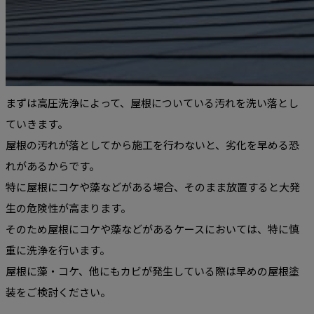
まずは高圧洗浄によって、屋根についている汚れを洗い落とし
ていきます。
屋根の汚れが落としてから施工を行わないと、劣化を早める恐
れがあるからです。
特に屋根にコケや藻などがある場合、そのまま放置すると大発
生の危険性が高まります。
そのため屋根にコケや藻などがあるケースにおいては、特に慎
重に洗浄を行います。
屋根に藻・コケ、他にもカビが発生している際は早めの屋根塗
装をご検討ください。