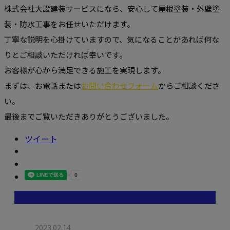
株式会社大設建装サービスになら、安心して屋根塗装・外壁塗
装・防水工事をお任せいただけます。
丁寧な説明を心掛けていますので、気になることがあれば何な
りとご相談いただければ幸いです。
お客様が心から満足できる施工を実現します。
まずは、お電話または
お問い合わせフォーム
からご相談くださ
い。
最後までご覧いただきありがとうございました。
ツイート
最近の投稿
2023.02.14