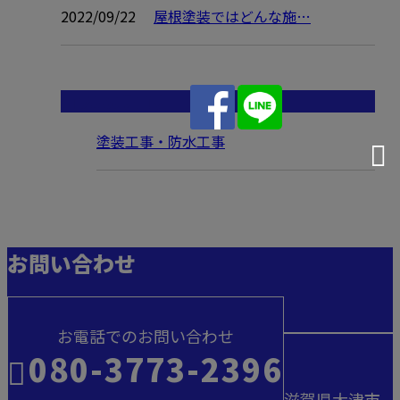
2022/09/22
屋根塗装ではどんな施…
コラムカテゴリ
塗装工事・防水工事
お問い合わせ
お電話でのお問い合わせ
080-3773-2396
滋賀県大津市