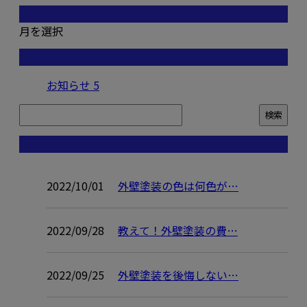
月別アーカイブ
月を選択
カテゴリー
お知らせ
5
コラム
2022/10/01
外壁塗装の色は何色が…
2022/09/28
教えて！外壁塗装の費…
2022/09/25
外壁塗装を後悔しない…