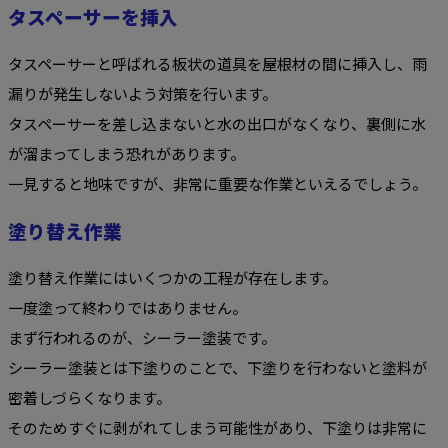
タスペーサーを挿入
タスペーサーと呼ばれる板状の道具を屋根材の間に挿入し、雨
漏りが発生しないよう対策を行います。
タスペーサーを差し込まないと水の出口がなくなり、裏側に水
が溜まってしまう恐れがあります。
一見すると地味ですが、非常に重要な作業といえるでしょう。
塗り替え作業
塗り替え作業にはいくつかの工程が存在します。
一度塗って終わりではありません。
まず行われるのが、シーラー塗装です。
シーラー塗装とは下塗りのことで、下塗りを行わないと塗料が
密着しづらくなります。
そのためすぐに剥がれてしまう可能性があり、下塗りは非常に