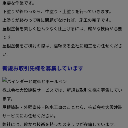
重要な作業です。
下塗りが終わったら、中塗り・上塗りを行っていきます。
上塗りが終わって特に問題がなければ、施工の完了です。
屋根塗装を美しく色ムラなく仕上げるには、確かな技術が必要
です。
屋根塗装をご検討の際は、信頼ある会社に施工をお任せくださ
い。
新規お取引先様を募集しています
株式会社大設建装サービスでは、新規お取引先様を募集してい
ます。
屋根塗装・外壁塗装・防水工事のことなら、株式会社大設建装
サービスにお任せください。
弊社には、確かな技術を持ったスタッフが在籍しています。