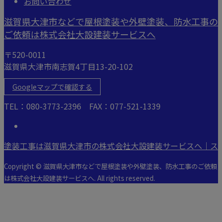
お問い合わせ
滋賀県大津市などで屋根塗装や外壁塗装、防水工事の
ご依頼は株式会社大設建装サービスへ
〒520-0011
滋賀県大津市南志賀4丁目13-20-102
Googleマップで確認する
TEL：080-3773-2396 FAX：077-521-1339
塗装工事は滋賀県大津市の株式会社大設建装サービスへ｜ス
Copyright © 滋賀県大津市などで屋根塗装や外壁塗装、防水工事のご依頼
は株式会社大設建装サービスへ. All rights reserved.