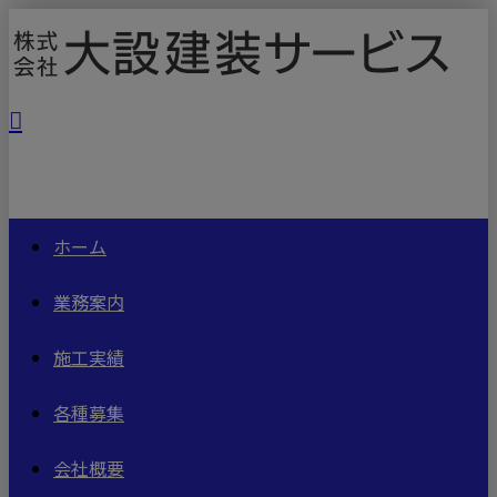
ホーム
業務案内
施工実績
各種募集
会社概要