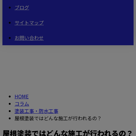
ブログ
サイトマップ
お問い合わせ
コラム
column
HOME
コラム
塗装工事・防水工事
屋根塗装ではどんな施工が行われるの？
屋根塗装ではどんな施工が行われるの？